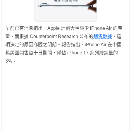
早前已有消息指出，Apple 計劃大幅減少 iPhone Air 的產
量，而根據 Counterpoint Research 公布的
銷售數據
，這
項決定的原因亦隨之明朗。報告指出，iPhone Air 在中國
與美國開售首十日期間，僅佔 iPhone 17 系列總銷量的
3%。