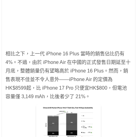
相比之下，上一代 iPhone 16 Plus 當時的銷售佔比仍有
4%。不過，由於 iPhone Air 在中國的正式發售日期延至十
月底，整體銷量仍有望略高於 iPhone 16 Plus。然而，銷
售表現不佳並不令人意外——iPhone Air 的定價為
HK$8599起，比 iPhone 17 Pro 只便宜HK$800，但電池
容量僅 3,149 mAh，比後者少了 21%。