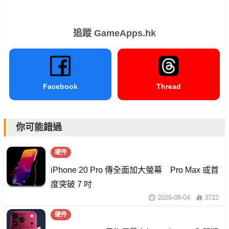
追蹤 GameApps.hk
Facebook
Thread
你可能錯過
硬件
iPhone 20 Pro 傳全面加大螢幕 Pro Max 或首
度突破 7 吋
2026-08-04
3722
硬件