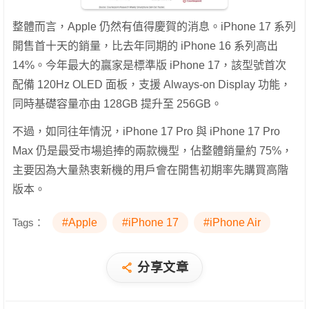
整體而言，Apple 仍然有值得慶賀的消息。iPhone 17 系列
開售首十天的銷量，比去年同期的 iPhone 16 系列高出
14%。今年最大的贏家是標準版 iPhone 17，該型號首次
配備 120Hz OLED 面板，支援 Always-on Display 功能，
同時基礎容量亦由 128GB 提升至 256GB。
不過，如同往年情況，iPhone 17 Pro 與 iPhone 17 Pro
Max 仍是最受市場追捧的兩款機型，佔整體銷量約 75%，
主要因為大量熱衷新機的用戶會在開售初期率先購買高階
版本。
Tags：
#Apple
#iPhone 17
#iPhone Air
分享文章