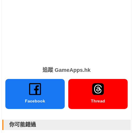
追蹤 GameApps.hk
Facebook
Thread
你可能錯過