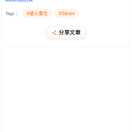
Tags：
#槍火重生
#Steam
分享文章