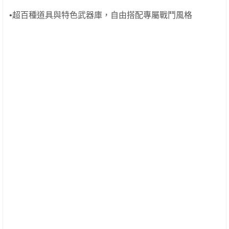
•超百種道具與特色武器庫，自由搭配專屬戰鬥風格