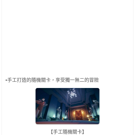
•手工打造的隨機關卡，享受獨一無二的冒險
【手工隨機關卡】