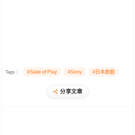
Tags：
#State of Play
#Sony
#日本遊戲
分享文章