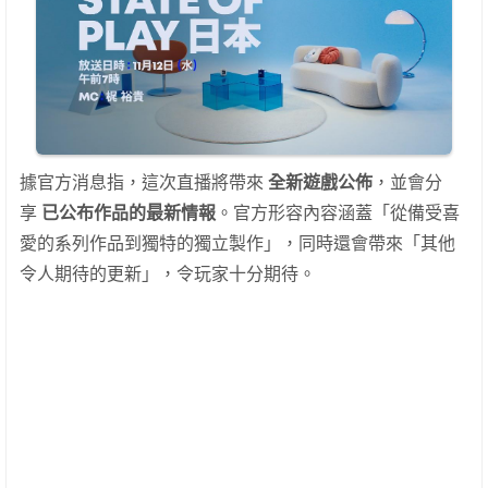
據官方消息指，這次直播將帶來
全新遊戲公佈
，並會分
享
已公布作品的最新情報
。官方形容內容涵蓋「從備受喜
愛的系列作品到獨特的獨立製作」，同時還會帶來「其他
令人期待的更新」，令玩家十分期待。