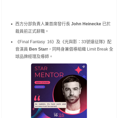
西方分部負責人兼首席發行長
John Heinecke
已於
裁員前正式辭職。
《Final Fantasy 16》及《光與影：33號遠征隊》配
音演員
Ben Starr
，同時身兼倡導組織 Limit Break 全
球品牌經理及導師。