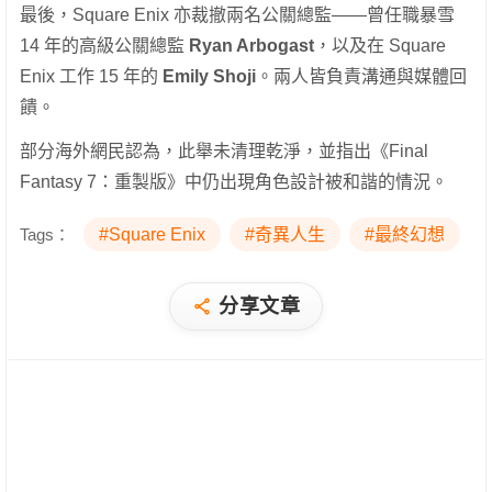
最後，Square Enix 亦裁撤兩名公關總監——曾任職暴雪
14 年的高級公關總監
Ryan Arbogast
，以及在 Square
Enix 工作 15 年的
Emily Shoji
。兩人皆負責溝通與媒體回
饋。
部分海外網民認為，此舉未清理乾淨，並指出《Final
Fantasy 7：重製版》中仍出現角色設計被和諧的情況。
Tags：
#Square Enix
#奇異人生
#最終幻想
分享文章