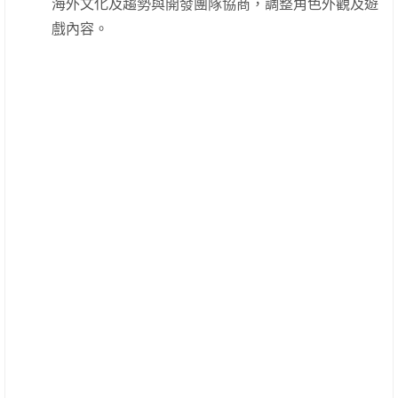
海外文化及趨勢與開發團隊協商，調整角色外觀及遊
戲內容。