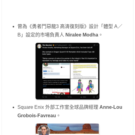
曾為《勇者鬥惡龍3 高清復刻版》設計「體型 A／
B」設定的市場負責人
Niralee Modha
。
Square Enix 外部工作室全球品牌經理
Anne-Lou
Grobois-Favreau
。