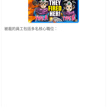
被裁的員工包括多名核心職位：