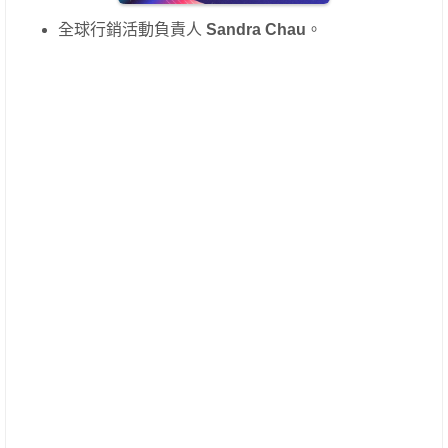
全球行銷活動負責人
Sandra Chau
。