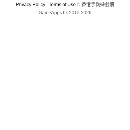
Privacy Policy
|
Terms of Use
© 香港手機遊戲網
GameApps.hk 2013-2026