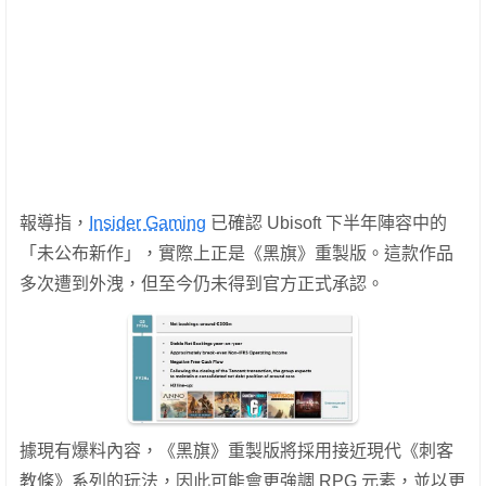
報導指，
Insider Gaming
已確認 Ubisoft 下半年陣容中的
「未公布新作」，實際上正是《黑旗》重製版。這款作品
多次遭到外洩，但至今仍未得到官方正式承認。
據現有爆料內容，《黑旗》重製版將採用接近現代《刺客
教條》系列的玩法，因此可能會更強調 RPG 元素，並以更