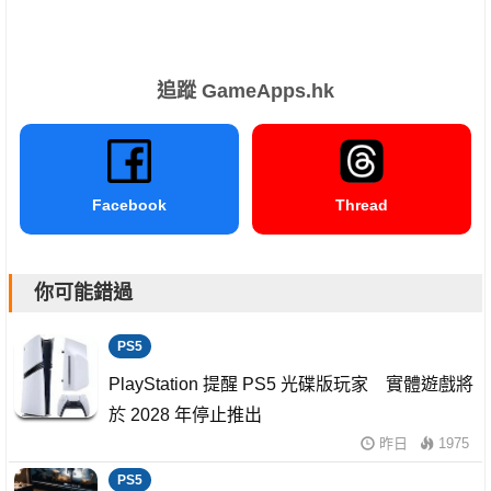
追蹤 GameApps.hk
Facebook
Thread
你可能錯過
PS5
PlayStation 提醒 PS5 光碟版玩家 實體遊戲將
於 2028 年停止推出
昨日
1975
PS5