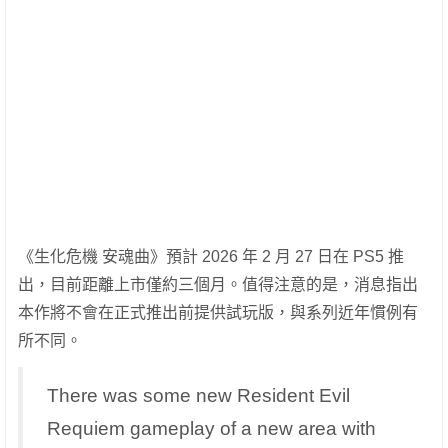
《生化危機 安魂曲》預計 2026 年 2 月 27 日在 PS5 推
出，目前距離上市僅約三個月。值得注意的是，消息指出
本作將不會在正式推出前提供試玩版，與系列近年慣例有
所不同。
There was some new Resident Evil
Requiem gameplay of a new area with