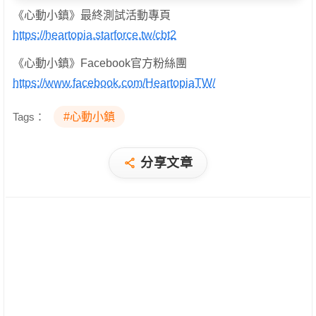
《心動小鎮》最終測試活動專頁
https://heartopia.starforce.tw/cbt2
《心動小鎮》Facebook官方粉絲團
https://www.facebook.com/HeartopiaTW/
Tags：
#心動小鎮
分享文章