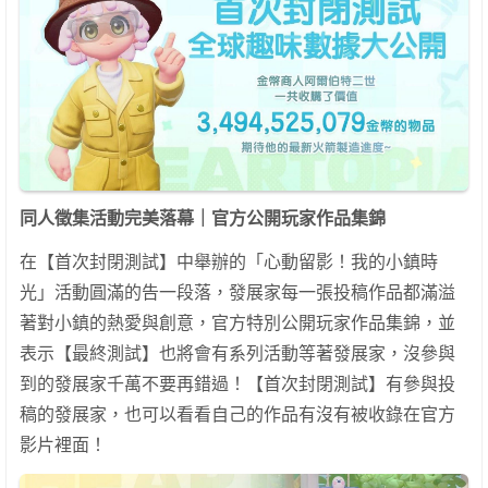
同人徵集活動完美落幕｜官方公開玩家作品集錦
在【首次封閉測試】中舉辦的「心動留影！我的小鎮時
光」活動圓滿的告一段落，發展家每一張投稿作品都滿溢
著對小鎮的熱愛與創意，官方特別公開玩家作品集錦，並
表示【最終測試】也將會有系列活動等著發展家，沒參與
到的發展家千萬不要再錯過！【首次封閉測試】有參與投
稿的發展家，也可以看看自己的作品有沒有被收錄在官方
影片裡面！