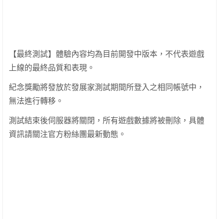
【最終測試】體驗內容均為目前開發中版本，不代表遊戲
上線的最終品質和表現。
紀念獎勵將發放於發展家測試期間所登入之相同帳號中，
無法進行轉移。
測試結束後伺服器將關閉，所有遊戲數據將被刪除，具體
資訊請關注官方粉絲團最新動態。