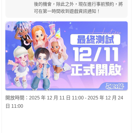
後的機會，除此之外，現在進行事前預約，將
可在第一時間收到遊戲資訊通知！
開放時間：2025 年 12 月 11 日 11:00 - 2025 年 12 月 24
日 11:00