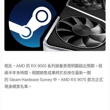
相反，AMD 的 RX 9000 系列銷量表現明顯超出預期。經
過半年多時間，相關銷售成果終於反映在最新一期
的 Steam Hardware Survey 中，AMD RX 9070 首次正式
現身調查名單。