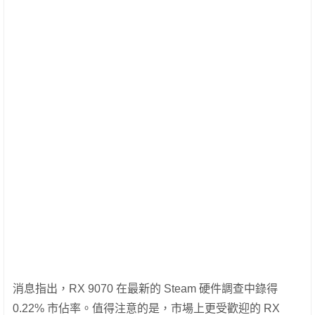
消息指出，RX 9070 在最新的 Steam 硬件調查中錄得
0.22% 市佔率。值得注意的是，市場上更受歡迎的 RX