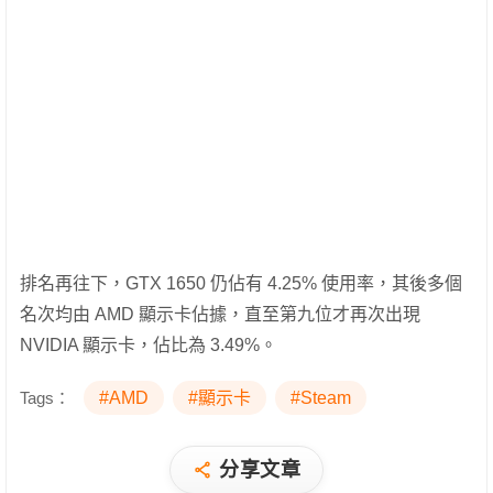
排名再往下，GTX 1650 仍佔有 4.25% 使用率，其後多個
名次均由 AMD 顯示卡佔據，直至第九位才再次出現
NVIDIA 顯示卡，佔比為 3.49%。
Tags：
#AMD
#顯示卡
#Steam
分享文章