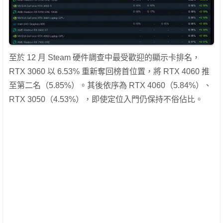
至於 12 月 Steam 硬件調查中最受歡迎的顯示卡排名，
RTX 3060 以 6.53% 重新奪回榜首位置，將 RTX 4060 推
至第二名（5.85%）。其後依序為 RTX 4060（5.84%）、
RTX 3050（4.53%），即使定位入門仍保持不俗佔比。