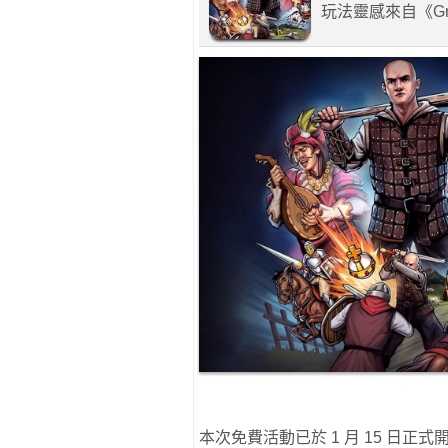
玩法靈感來自《Gran
本次免費活動已於 1 月 15 日正式