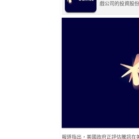
戲公司的投資股
報道指出，美國政府正評估騰訊在