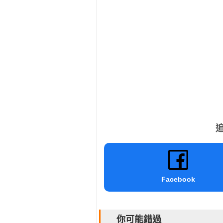
追
Facebook
你可能錯過