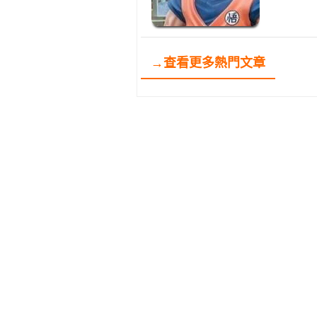
→查看更多熱門文章