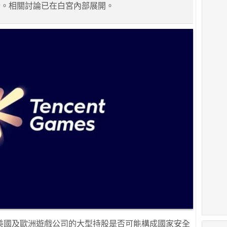
份。相關討論已在白宮內部展開。
美國及歐洲遊戲公司的大型持股是否可能構成國家安全