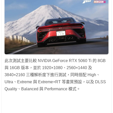
此次測試主要比較 NVIDIA GeForce RTX 5060 Ti 的 8GB
與 16GB 版本，並於 1920×1080、2560×1440 及
3840×2160 三種解析度下進行測試，同時搭配 High、
Ultra、Extreme 與 Extreme+RT 等畫質預設，以及 DLSS
Quality、Balanced 與 Performance 模式。