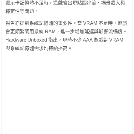
顯示卡記憶體不足時，遊戲會出現貼圖串流、場景載入與
穩定性等問題。
報告亦提到系統記憶體的重要性。當 VRAM 不足時，遊戲
會更頻繁調用系統 RAM，進一步增加延遲與影響流暢度。
Hardware Unboxed 指出，現時不少 AAA 遊戲對 VRAM
與系統記憶體需求均持續提高。