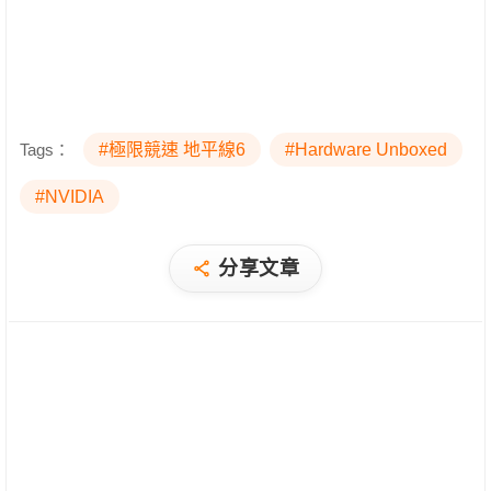
Tags：
#極限競速 地平線6
#Hardware Unboxed
#NVIDIA
分享文章