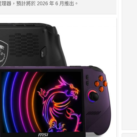
me 處理器，預計將於 2026 年 6 月推出。