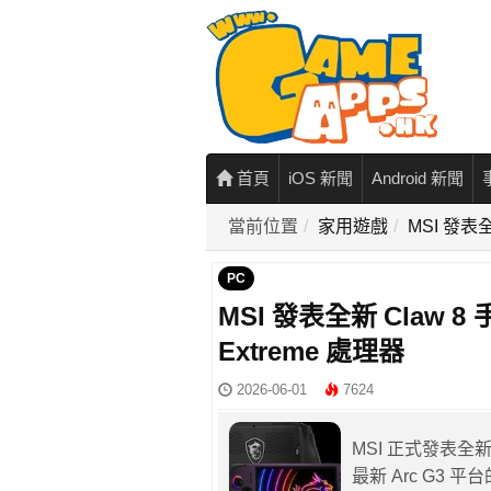
首頁
iOS 新聞
Android 新聞
當前位置
家用遊戲
MSI 發表全
PC
MSI 發表全新 Claw 8 
Extreme 處理器
2026-06-01
7624
MSI 正式發表全新手
最新 Arc G3 