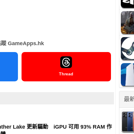
蹤 GameApps.hk
Thread
最
Panther Lake 更新驅動 iGPU 可用 93% RAM 作