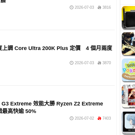
憶體
2026-07-03
3816
再度上調 Core Ultra 200K Plus 定價 4 個月兩度
2026-07-03
3870
Arc G3 Extreme 效能大勝 Ryzen Z2 Extreme
戲最高快逾 50%
2026-07-02
7403