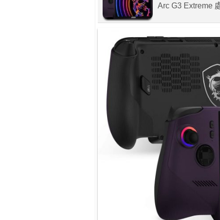
Arc G3 Extre