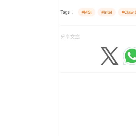
Tags：
#MSI
#Intel
#Claw 
分享文章