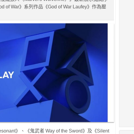
of War》系列作品《God of War Laufey》作為壓
nant》、《鬼武者 Way of the Sword》及《Silent