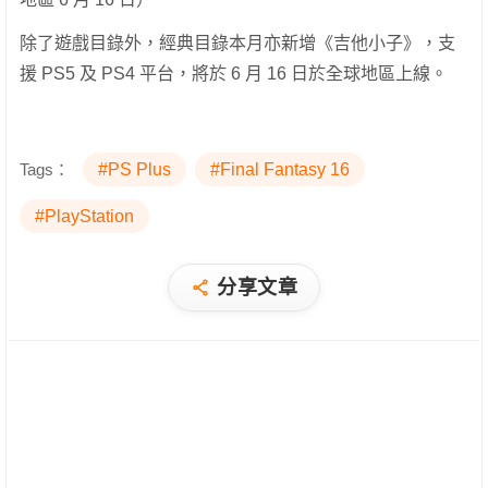
除了遊戲目錄外，經典目錄本月亦新增《吉他小子》，支
援 PS5 及 PS4 平台，將於 6 月 16 日於全球地區上線。
Tags：
#PS Plus
#Final Fantasy 16
#PlayStation
分享文章