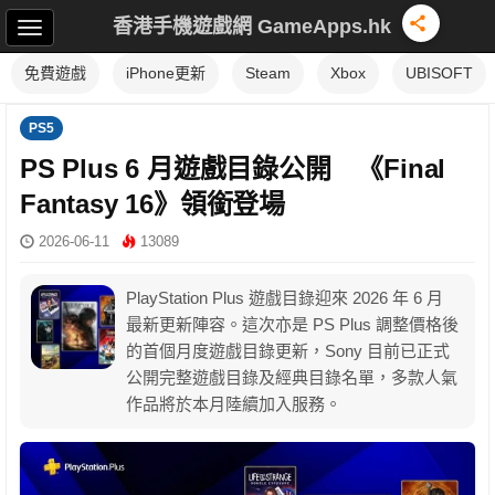
香港手機遊戲網 GameApps.hk
免費遊戲
iPhone更新
Steam
Xbox
UBISOFT
PS5
PS Plus 6 月遊戲目錄公開 《Final
Fantasy 16》領銜登場
2026-06-11
13089
PlayStation Plus 遊戲目錄迎來 2026 年 6 月
最新更新陣容。這次亦是 PS Plus 調整價格後
的首個月度遊戲目錄更新，Sony 目前已正式
公開完整遊戲目錄及經典目錄名單，多款人氣
作品將於本月陸續加入服務。