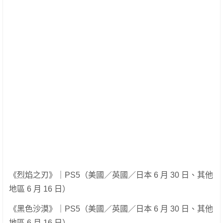
《烈焰之刃》｜PS5（美國／英國／日本 6 月 30 日、其他
地區 6 月 16 日）
《黑色沙漠》｜PS5（美國／英國／日本 6 月 30 日、其他
地區 6 月 16 日）