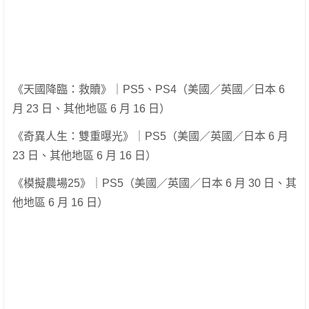
《天國降臨：救贖》｜PS5、PS4（美國／英國／日本 6
月 23 日、其他地區 6 月 16 日）
《奇異人生：雙重曝光》｜PS5（美國／英國／日本 6 月
23 日、其他地區 6 月 16 日）
《模擬農場25》｜PS5（美國／英國／日本 6 月 30 日、其
他地區 6 月 16 日）