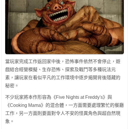
當玩家完成工作返回家中後，恐怖事件依然不會停止，遊
戲結合經營模擬、生存恐怖、探索及戰鬥等多種玩法元
素，讓玩家在看似平凡的工作環境中逐步揭開背後隱藏的
秘密。
不少玩家將本作形容為《Five Nights at Freddy's》與
《Cooking Mama》的混合體，一方面需要處理繁忙的餐廳
工作，另一方面則要面對令人不安的怪異角色與超自然現
象。