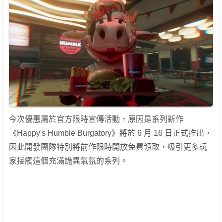
今次優惠屬於官方限時宣傳活動，原因是系列新作
《Happy's Humble Burgatory》將於 6 月 16 日正式推出，
因此開發團隊特別將前作限時開放免費領取，吸引更多玩
家接觸這個充滿詭異氣氛的系列。