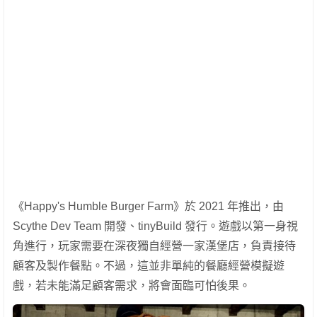
《Happy's Humble Burger Farm》於 2021 年推出，由
Scythe Dev Team 開發、tinyBuild 發行。遊戲以第一身視
角進行，玩家需要在深夜獨自經營一家漢堡店，負責接待
顧客及製作餐點。不過，這並非單純的餐廳經營模擬遊
戲，若未能滿足顧客需求，將會面臨可怕後果。