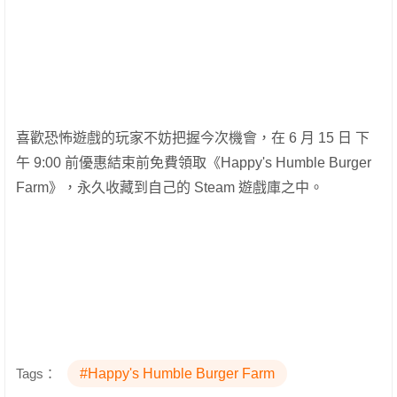
喜歡恐怖遊戲的玩家不妨把握今次機會，在 6 月 15 日 下
午 9:00 前優惠結束前免費領取《Happy's Humble Burger
Farm》，永久收藏到自己的 Steam 遊戲庫之中。
Tags：
#Happy's Humble Burger Farm