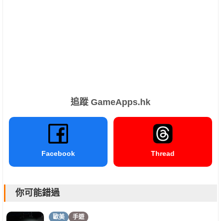
追蹤 GameApps.hk
Facebook
Thread
你可能錯過
歐美
手遊