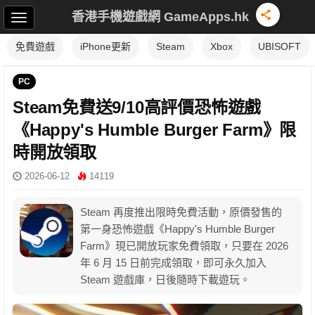
香港手機遊戲網 GameApps.hk
免費遊戲
iPhone更新
Steam
Xbox
UBISOFT
PC
Steam免費送9/10高評價恐怖遊戲
《Happy's Humble Burger Farm》限
時開放領取
2026-06-12
14119
Steam 再度推出限時免費活動，原價發售的
第一身恐怖遊戲《Happy's Humble Burger
Farm》現已開放玩家免費領取，只要在 2026
年 6 月 15 日前完成領取，即可永久加入
Steam 遊戲庫，日後隨時下載遊玩。