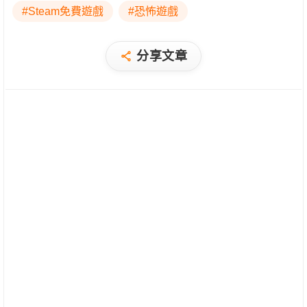
#Steam免費遊戲
#恐怖遊戲
分享文章