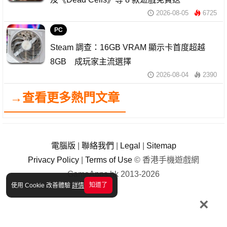
2026-08-05
6725
PC
Steam 調查：16GB VRAM 顯示卡首度超越
8GB 成玩家主流選擇
2026-08-04
2390
→查看更多熱門文章
電腦版
|
聯絡我們
|
Legal
|
Sitemap
Privacy Policy
|
Terms of Use
© 香港手機遊戲網
GameApps.hk 2013-2026
知道了
使用 Cookie 改善體驗
詳情
×