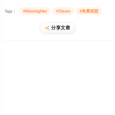
Tags：
#Moonlighter
#Steam
#免費遊戲
分享文章