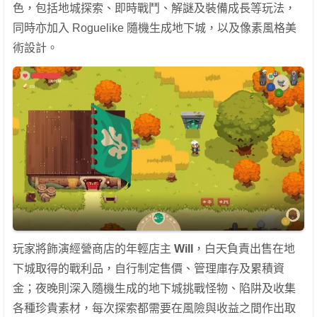
色，包括地城探索、即時戰鬥、解謎及裝備成長等玩法，
同時亦加入 Roguelike 隨機生成地下城，以及像素風格美
術設計。
玩家將飾演經營商店的年輕店主
Will
，白天負責出售在地
下城取得的戰利品，自行制定售價、管理庫存及累積資
金；夜晚則深入隨機生成的地下城挑戰怪物、陷阱及收集
各種珍貴素材，每次探索都需要在風險與收益之間作出取