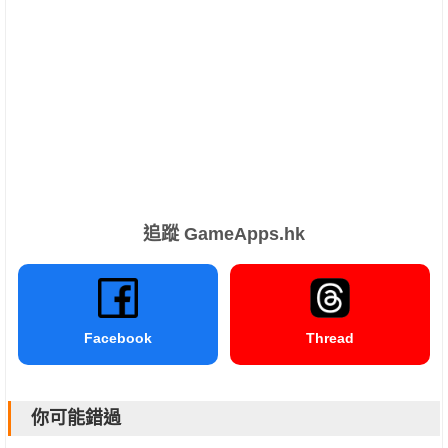
追蹤 GameApps.hk
Facebook
Thread
你可能錯過