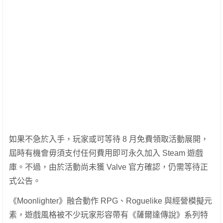
如果不急於入手，玩家或可等待 8 月免費領取活動展開，
屆時有機會毋須支付任何費用即可永久加入 Steam 遊戲
庫。不過，由於活動尚未獲 Valve 官方確認，仍需等待正
式公告。
《Moonlighter》融合動作 RPG、Roguelike 與經營模擬元
素，遊戲風格被不少玩家形容帶有《薩爾達傳說》系列特