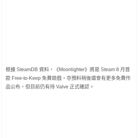
根據 SteamDB 資料，《Moonlighter》將是 Steam 8 月首
款 Free-to-Keep 免費遊戲，亦預料稍後還會有更多免費作
品公布，但目前仍有待 Valve 正式確認。