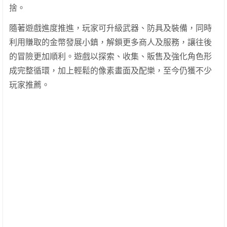
捨。
隨著遊戲進度推進，玩家可升級武器、防具及裝備，同時
利用賺取的金幣發展小鎮，解鎖更多商人及服務，讓往後
的冒險更加順利。遊戲以探索、收集、販售及強化角色形
成完整循環，加上輕鬆的像素畫面及配樂，至今仍獲不少
玩家推薦。