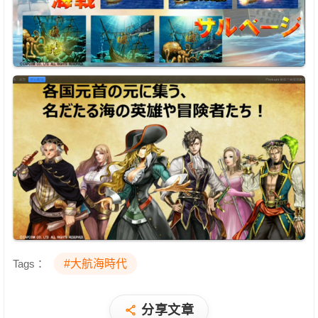
Tags：
#大航海時代
分享文章