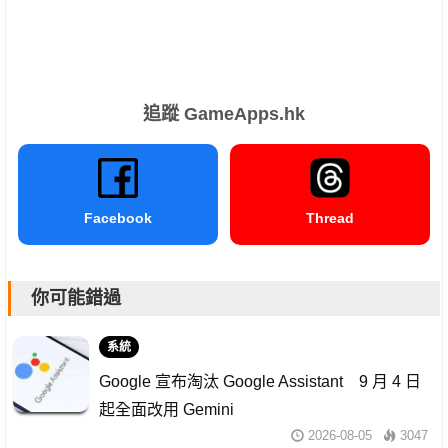
追蹤 GameApps.hk
Facebook
Thread
你可能錯過
系統
Google 宣布淘汰 Google Assistant 9 月 4 日
起全面改用 Gemini
2026-08-05
3047