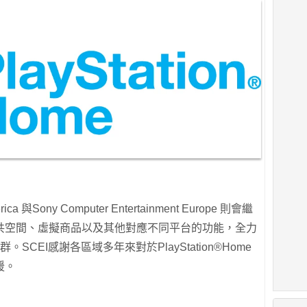
erica 與Sony Computer Entertainment Europe 則會繼
共空間、虛擬商品以及其他對應不同平台的功能，全力
社群。SCEI感謝各區域多年來對於PlayStation®Home
援。