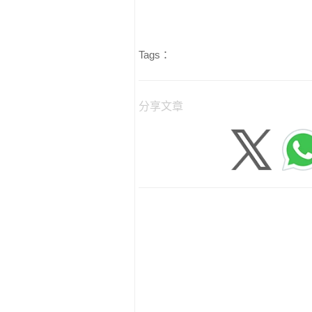
Tags：
分享文章