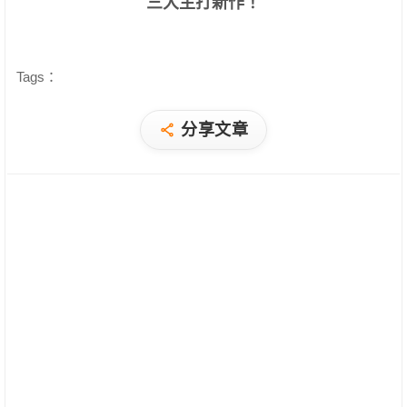
三大主打新作！
Tags：
分享文章