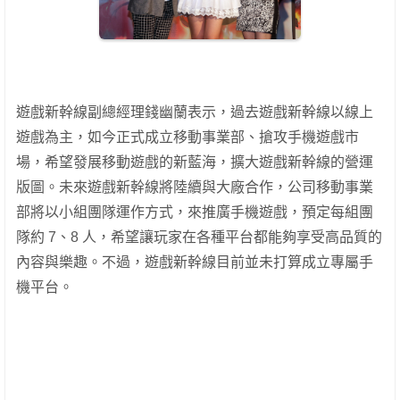
遊戲新幹線副總經理錢幽蘭表示，過去遊戲新幹線以線上
遊戲為主，如今正式成立移動事業部、搶攻手機遊戲市
場，希望發展移動遊戲的新藍海，擴大遊戲新幹線的營運
版圖。未來遊戲新幹線將陸續與大廠合作，公司移動事業
部將以小組團隊運作方式，來推廣手機遊戲，預定每組團
隊約 7、8 人，希望讓玩家在各種平台都能夠享受高品質的
內容與樂趣。不過，遊戲新幹線目前並未打算成立專屬手
機平台。