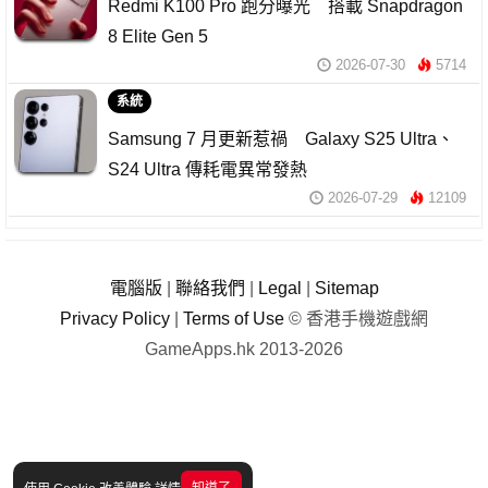
Redmi K100 Pro 跑分曝光 搭載 Snapdragon
8 Elite Gen 5
2026-07-30
5714
系統
Samsung 7 月更新惹禍 Galaxy S25 Ultra、
S24 Ultra 傳耗電異常發熱
2026-07-29
12109
電腦版
|
聯絡我們
|
Legal
|
Sitemap
Privacy Policy
|
Terms of Use
© 香港手機遊戲網
GameApps.hk 2013-2026