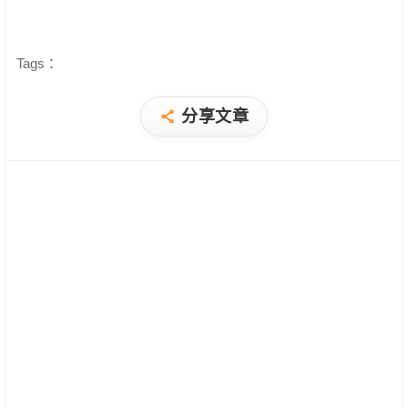
Tags：
分享文章