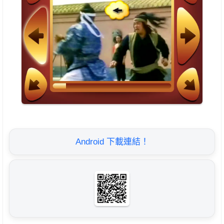
Android 下載連結！