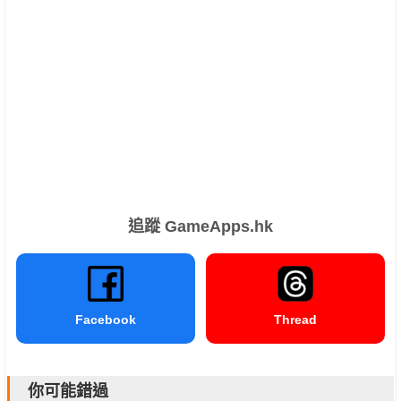
追蹤 GameApps.hk
Facebook
Thread
你可能錯過