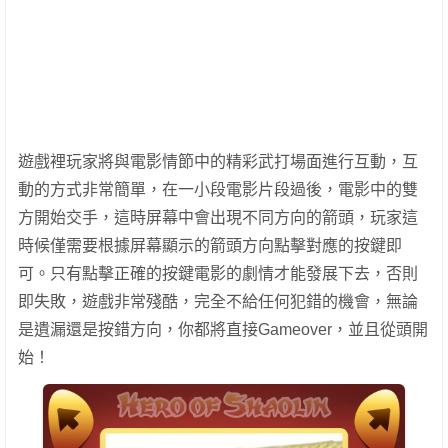
遊戲裡玩家將與電影情節中的精彩武打場面進行互動，互
動的方式非常簡單，在一小段電影片段過後，電影中的雙
方開始交手，這時屏幕中會出現不同方向的箭頭，玩家這
時候僅需要根據屏幕顯示的箭頭方向點擊對應的按鍵即
可。只有點擊正確的按鍵電影的劇情才能發展下去，否則
即失敗，遊戲非常殘酷，完全不給任何犯錯的機會，無論
是遺漏還是按錯方向，你都將直接Gameover，並且從頭開
始！