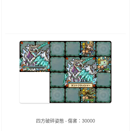
四方破碎姿態 - 傷害：30000