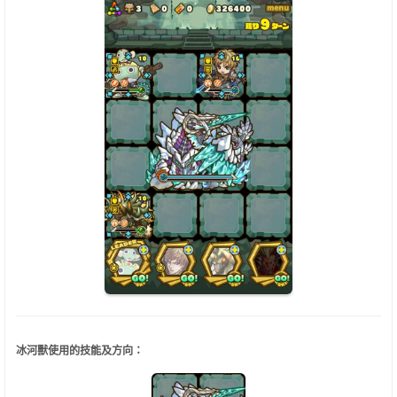
冰河獸使用的技能及方向：