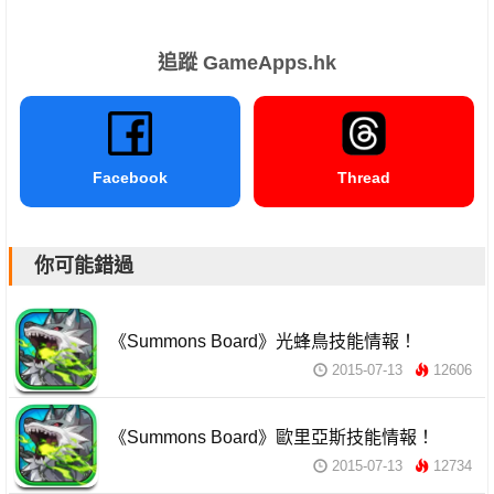
追蹤 GameApps.hk
Facebook
Thread
你可能錯過
《Summons Board》光蜂鳥技能情報！
2015-07-13
12606
《Summons Board》歐里亞斯技能情報！
2015-07-13
12734