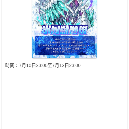
時間：7月10日23:00至7月12日23:00