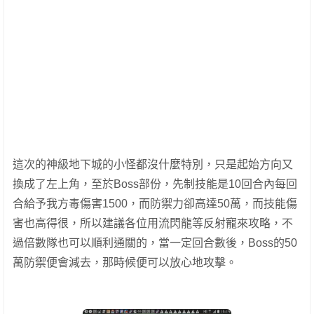
這次的神級地下城的小怪都沒什麼特別，只是起始方向又
換成了左上角，至於Boss部份，先制技能是10回合內每回
合給予我方毒傷害1500，而防禦力卻高達50萬，而技能傷
害也高得很，所以建議各位用流閃龍等反射寵來攻略，不
過倍數隊也可以順利通關的，當一定回合數後，Boss的50
萬防禦便會減去，那時候便可以放心地攻擊。