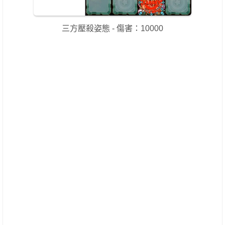
三方壓殺姿態 - 傷害：10000