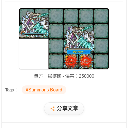
無方一掃姿態 - 傷害：250000
Tags：
#Summons Board
分享文章