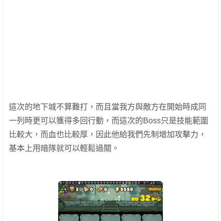
這次的地下城不算難打，而且當我方與敵方在開始時成同
一列時更可以獲得多回行動，而這次的Boss只是技能範圍
比較大，而血也比較厚，因此他給我們先制增加攻擊力，
基本上用暗隊就可以輕鬆過關。