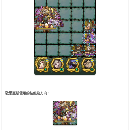
歐里亞斯使用的技能及方向：