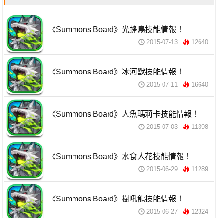
《Summons Board》光蜂鳥技能情報！
2015-07-13
12640
《Summons Board》冰河獸技能情報！
2015-07-11
16640
《Summons Board》人魚瑪莉卡技能情報！
2015-07-03
11398
《Summons Board》水食人花技能情報！
2015-06-29
11289
《Summons Board》樹吼龍技能情報！
2015-06-27
12324