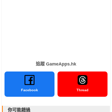
追蹤 GameApps.hk
Facebook
Thread
你可能錯過