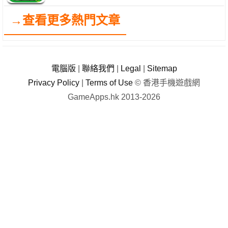
→查看更多熱門文章
電腦版
|
聯絡我們
|
Legal
|
Sitemap
Privacy Policy
|
Terms of Use
© 香港手機遊戲網
GameApps.hk 2013-2026