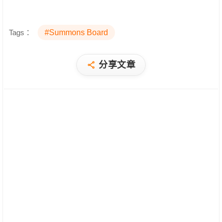
Tags：
#Summons Board
分享文章