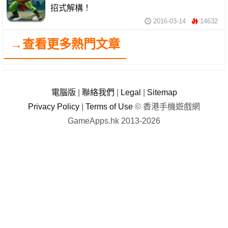
招式解構！
2016-03-14
14632
→查看更多熱門文章
電腦版
|
聯絡我們
|
Legal
|
Sitemap
Privacy Policy
|
Terms of Use
© 香港手機遊戲網
GameApps.hk 2013-2026