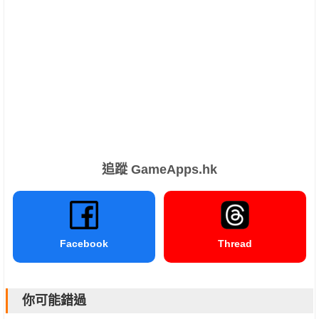
追蹤 GameApps.hk
Facebook
Thread
你可能錯過