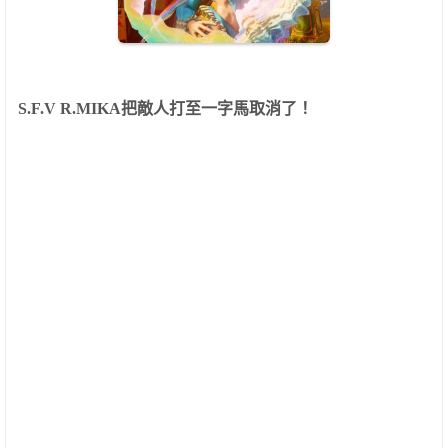
S.F.V R.MIKA
把敵人打至一字馬取消了！