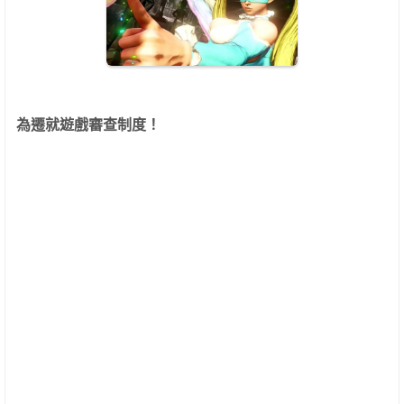
為遷就遊戲審查制度！