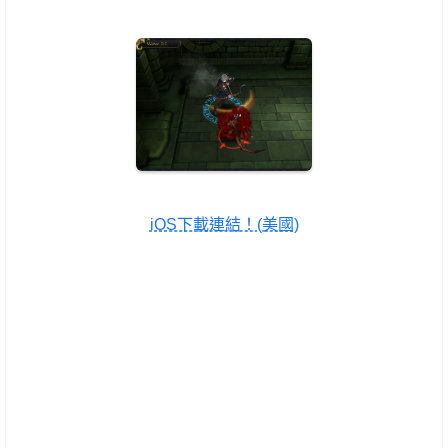
iOS下載連結！(美國)