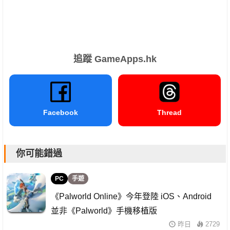
追蹤 GameApps.hk
Facebook
Thread
你可能錯過
PC
手遊
《Palworld Online》今年登陸 iOS、Android
並非《Palworld》手機移植版
昨日
2729