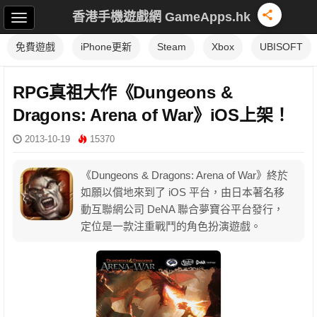
香港手機遊戲網 GameApps.hk
免費遊戲
iPhone更新
Steam
Xbox
UBISOFT
RPG真祖大作《Dungeons &
Dragons: Arena of War》iOS上架！
2013-10-19
15370
《Dungeons & Dragons: Arena of War》終於
如願以償地來到了 iOS 平台，由日本著名移
動互聯網公司 DeNA 聯合夢寶谷平台發行，
定位是一款注重戰鬥的角色扮演遊戲。