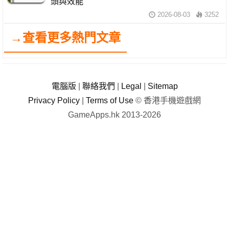
頭與效能
2026-08-03
3252
→查看更多熱門文章
電腦版
|
聯絡我們
|
Legal
|
Sitemap
Privacy Policy
|
Terms of Use
© 香港手機遊戲網
GameApps.hk 2013-2026