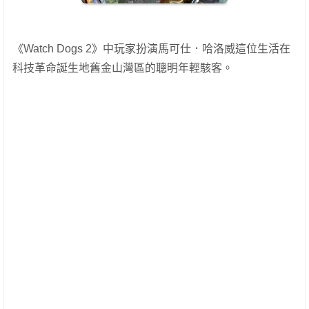
《Watch Dogs 2》中玩家扮演馬可仕．哈洛威這位生活在
科技革命誕生地舊金山灣區的聰明年輕駭客。