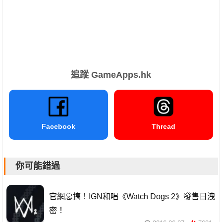
追蹤 GameApps.hk
Facebook
Thread
你可能錯過
官網惡搞！IGN和唱《Watch Dogs 2》發售日洩
密！