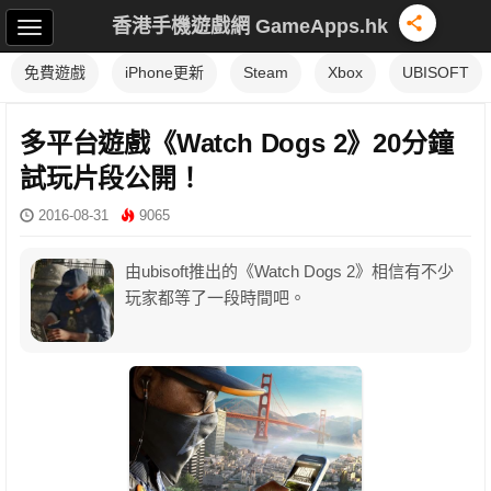
香港手機遊戲網 GameApps.hk
免費遊戲
iPhone更新
Steam
Xbox
UBISOFT
多平台遊戲《Watch Dogs 2》20分鐘
試玩片段公開！
2016-08-31
9065
由ubisoft推出的《Watch Dogs 2》相信有不少
玩家都等了一段時間吧。