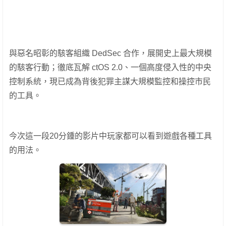
與惡名昭彰的駭客組織 DedSec 合作，展開史上最大規模
的駭客行動；徹底瓦解 ctOS 2.0、一個高度侵入性的中央
控制系統，現已成為背後犯罪主謀大規模監控和操控市民
的工具。
今次這一段20分鍾的影片中玩家都可以看到遊戲各種工具
的用法。