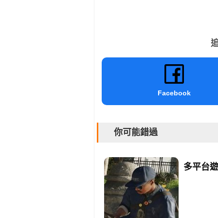
追
Facebook
你可能錯過
多平台遊戲