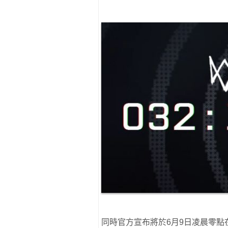
同時官方宣布將於6月9日凌晨零點