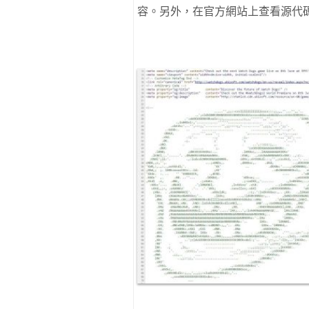
容。另外，在官方網站上查看源代