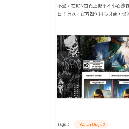
不過，在IGN首頁上似乎不小心洩露了《
日！所以，官方如何用心良苦，也
Tags：
#Watch Dogs 2