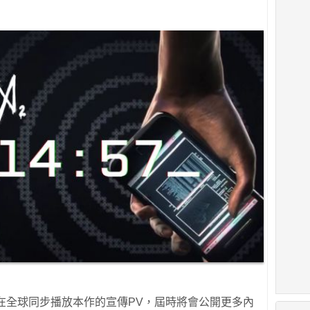
在全球同步播放本作的宣傳PV，屆時將會公開更多內