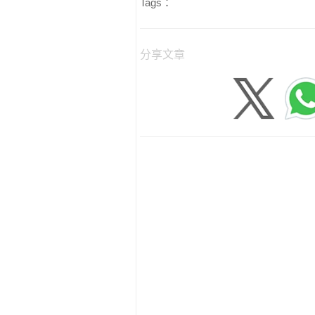
Tags：
分享文章