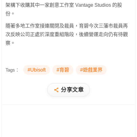
架構下收購其中一家創意工作室 Vantage Studios 的股
份。
隨著多地工作室接連關閉及裁員，育碧今次三藩市裁員再
次反映公司正處於深度重組階段，後續營運走向仍有待觀
察。
Tags：
#Ubisoft
#育碧
#遊戲業界
分享文章