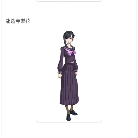
龍造寺梨花