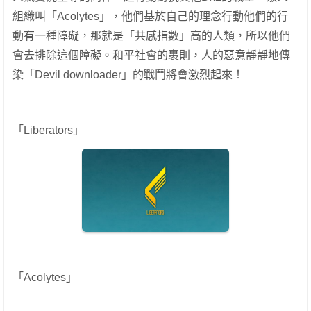
組織叫「Acolytes」，他們基於自己的理念行動他們的行
動有一種障礙，那就是「共感指數」高的人類，所以他們
會去排除這個障礙。和平社會的裹則，人的惡意靜靜地傳
染「Devil downloader」的戰鬥將會激烈起來！
「Liberators」
「Acolytes」