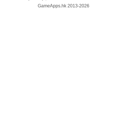
GameApps.hk 2013-2026