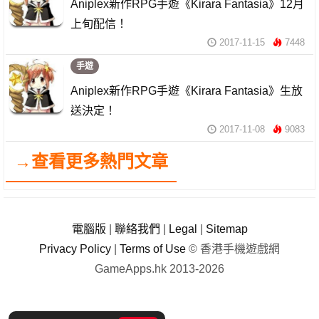
Aniplex新作RPG手遊《Kirara Fantasia》12月
上旬配信！
2017-11-15
7448
手遊
Aniplex新作RPG手遊《Kirara Fantasia》生放
送決定！
2017-11-08
9083
→查看更多熱門文章
電腦版
|
聯絡我們
|
Legal
|
Sitemap
Privacy Policy
|
Terms of Use
© 香港手機遊戲網
GameApps.hk 2013-2026