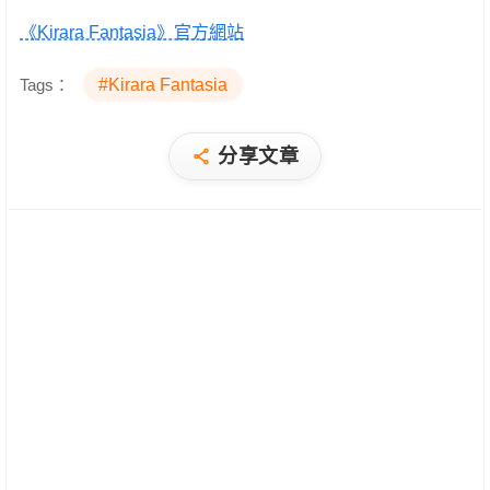
《Kirara Fantasia》官方網站
Tags：
#Kirara Fantasia
分享文章