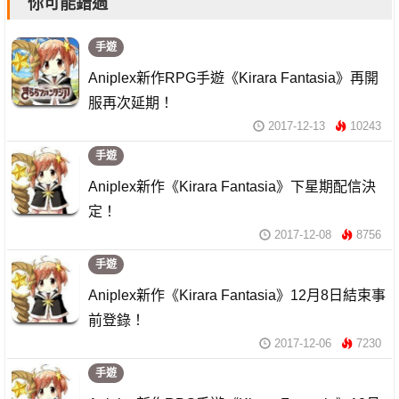
你可能錯過
手遊
Aniplex新作RPG手遊《Kirara Fantasia》再開
服再次延期！
2017-12-13
10243
手遊
Aniplex新作《Kirara Fantasia》下星期配信決
定！
2017-12-08
8756
手遊
Aniplex新作《Kirara Fantasia》12月8日結束事
前登錄！
2017-12-06
7230
手遊