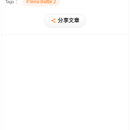
Tags：
#Terra Battle 2
分享文章