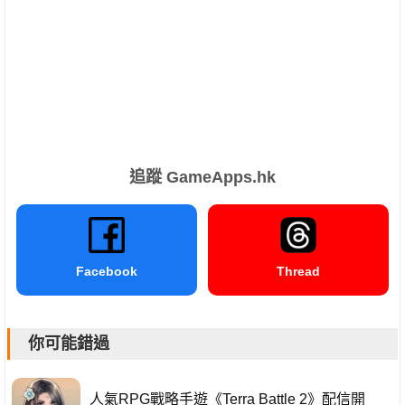
追蹤 GameApps.hk
Facebook
Thread
你可能錯過
人氣RPG戰略手遊《Terra Battle 2》配信開