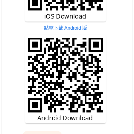
點擊下載 Android 版