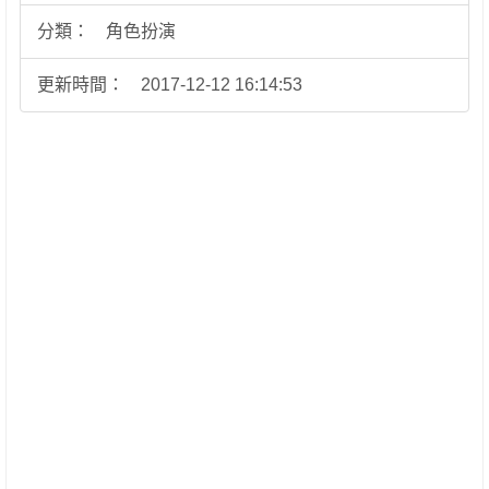
分類：
角色扮演
更新時間：
2017-12-12 16:14:53