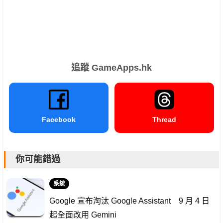
追蹤 GameApps.hk
Facebook
Thread
你可能錯過
系統
Google 宣布淘汰 Google Assistant 9 月 4 日
起全面改用 Gemini