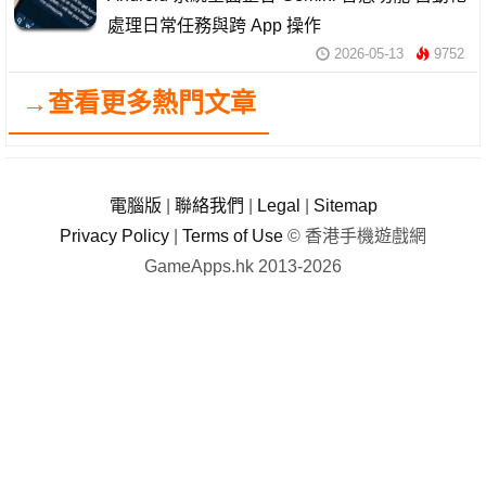
處理日常任務與跨 App 操作
2026-05-13
9752
→查看更多熱門文章
電腦版
|
聯絡我們
|
Legal
|
Sitemap
Privacy Policy
|
Terms of Use
© 香港手機遊戲網
GameApps.hk 2013-2026