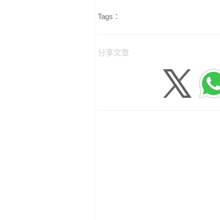
Tags：
分享文章