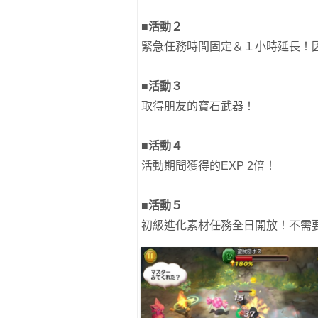
■活動２
緊急任務時間固定＆１小時延長！
■活動３
取得朋友的寶石武器！
■活動４
活動期間獲得的EXP 2倍！
■活動５
初級進化素材任務全日開放！不需