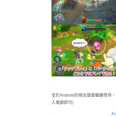
至於Android的朋友還要繼續等待
入電郵即可)
A