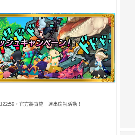
9日22:59，官方將實施一連串慶祝活動！