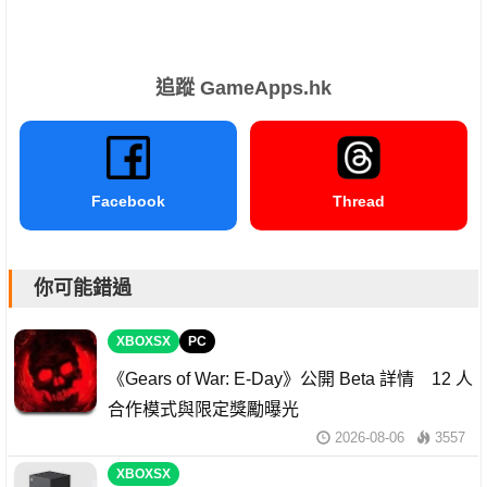
追蹤 GameApps.hk
Facebook
Thread
你可能錯過
XBOXSX
PC
《Gears of War: E-Day》公開 Beta 詳情 12 人
合作模式與限定獎勵曝光
2026-08-06
3557
XBOXSX