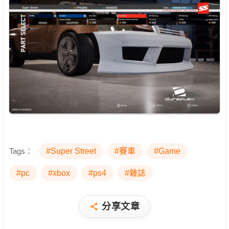
Tags：
#Super Street
#賽車
#Game
#pc
#xbox
#ps4
#雜誌
分享文章