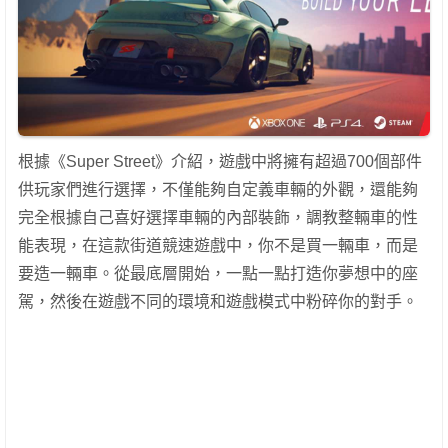
根據《Super Street》介紹，遊戲中將擁有超過700個部件
供玩家們進行選擇，不僅能夠自定義車輛的外觀，還能夠
完全根據自己喜好選擇車輛的內部裝飾，調教整輛車的性
能表現，在這款街道競速遊戲中，你不是買一輛車，而是
要造一輛車。從最底層開始，一點一點打造你夢想中的座
駕，然後在遊戲不同的環境和遊戲模式中粉碎你的對手。