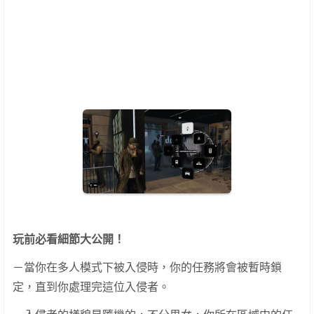
玩前必看細節大公開！
－當你在多人模式下被入侵時，你的任務將會被暫時鎖
定，直到你處理完這位入侵者。