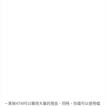
－黑掉ATM可以獲得大量的現金，同時，你還可以使用檔