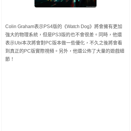
Colin Graham表示PS4版的《Watch Dog》將會擁有更加
強大的物理系統，但是PS3版的也不會很差。同時，他還
表示Ubi本次將會對PC版本做一些優化，不久之後將會看
到真正的PC版實際視頻。另外，他還公佈了大量的遊戲細
節！