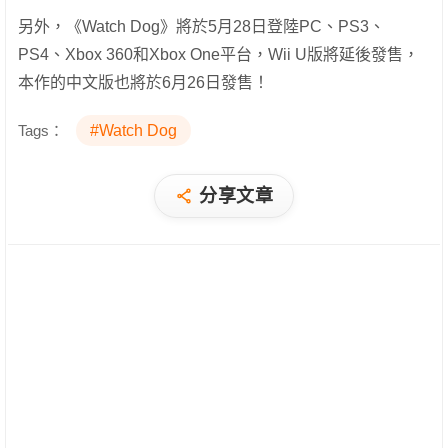
另外，《Watch Dog》將於5月28日登陸PC、PS3、
PS4、Xbox 360和Xbox One平台，Wii U版將延後發售，
本作的中文版也將於6月26日發售！
Tags：
#Watch Dog
分享文章