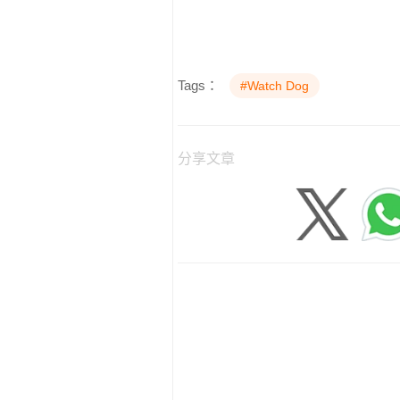
Tags：
#Watch Dog
分享文章