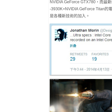
NVIDIA GeForce GTX780，
-3930K+NVIDIA GeForc
是各種新技術的加入。