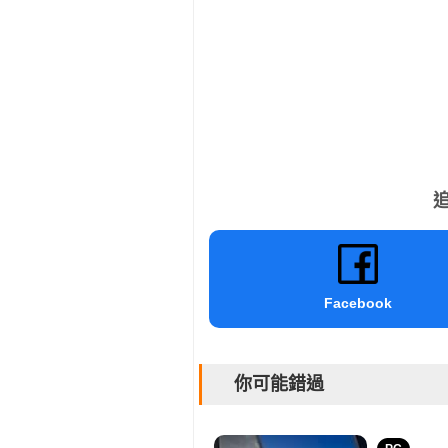
追
Facebook
你可能錯過