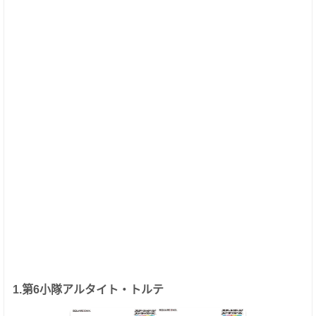
1.第6小隊アルタイト・トルテ