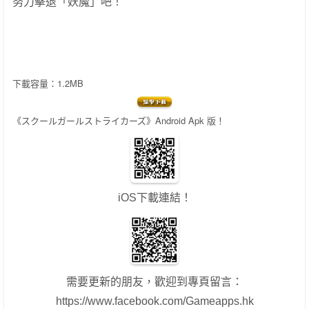
努力擊退「妖魔」吧！
下載容量：1.2MB
《スクールガールストライカーズ》Android Apk 版！
iOS下載連結！
需要更新的朋友，歡迎到專頁留言：
https://www.facebook.com/Gameapps.hk