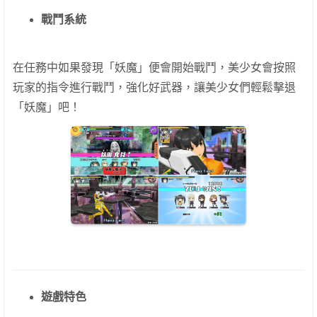
戰鬥系統
在任務中如果發現「妖魔」便會開始戰鬥，美少女會按照
玩家的指令進行戰鬥，強化好武器，讓美少女們輕鬆擊退
「妖魔」吧！
遊戲特色