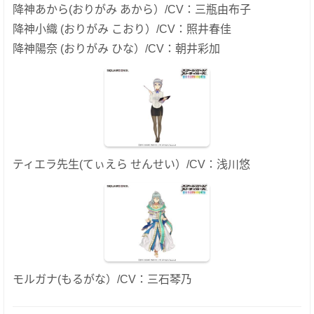
降神あから(おりがみ あから）/CV：三瓶由布子
降神小織 (おりがみ こおり）/CV：照井春佳
降神陽奈 (おりがみ ひな）/CV：朝井彩加
ティエラ先生(てぃえら せんせい）/CV：浅川悠
モルガナ(もるがな）/CV：三石琴乃