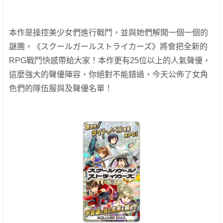
本作是操控美少女們進行戰鬥，並與她們解開一個一個的
謎團，《スクールガールストライカーズ》將會把全新的
RPG戰鬥快感帶給大家！本作更有25位以上的人氣聲優，
這麼強大的聲優陣容，你絕對不能錯過，今天公佈了女角
色們的隊伍服與及聲優名單！