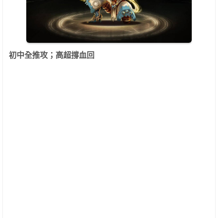
初中全推攻；高超撐血回