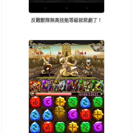
反觀獸隊無高技能等級就悲劇了！