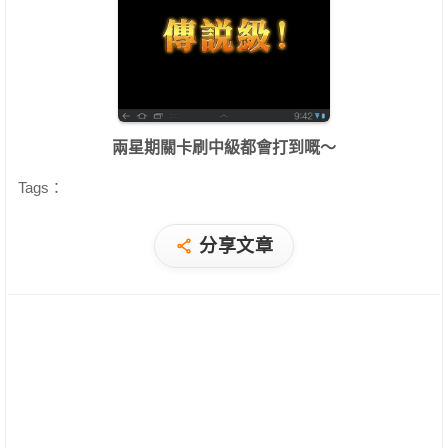
兩星期關卡刷中級都會打到嘅～
Tags：
分享文章