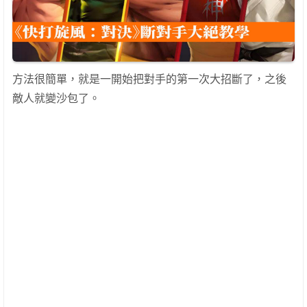
方法很簡單，就是一開始把對手的第一次大招斷了，之後
敵人就變沙包了。