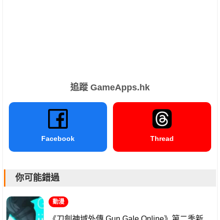
追蹤 GameApps.hk
Facebook
Thread
你可能錯過
動漫
《刀劍神域外傳 Gun Gale Online》第二季新