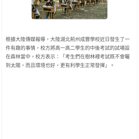
根據大陸傳媒報導，大陸湖北荊州成豐學校近日發生了一
件有趣的事情，校方將高一高二學生的中後考試的試場設
在森林當中，校方表示：「考生們在樹林裡考試既不會曬
到太陽，而且環境也好，更有利學生正常發揮」。