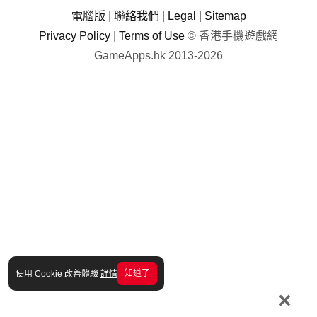
電腦版
|
聯絡我們
|
Legal
|
Sitemap
Privacy Policy
|
Terms of Use
© 香港手機遊戲網
GameApps.hk 2013-2026
知道了
使用 Cookie 改善體驗
詳情
×