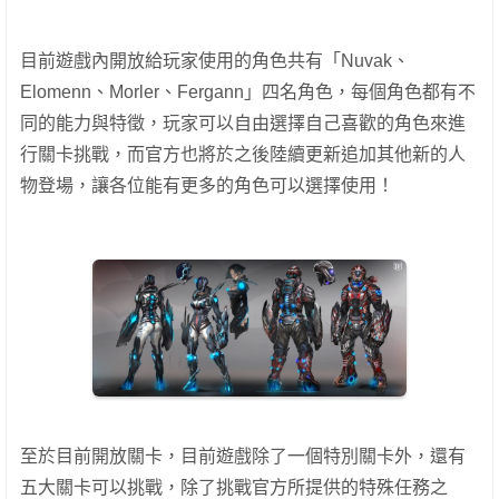
目前遊戲內開放給玩家使用的角色共有「Nuvak、
Elomenn、Morler、Fergann」四名角色，每個角色都有不
同的能力與特徵，玩家可以自由選擇自己喜歡的角色來進
行關卡挑戰，而官方也將於之後陸續更新追加其他新的人
物登場，讓各位能有更多的角色可以選擇使用！
至於目前開放關卡，目前遊戲除了一個特別關卡外，還有
五大關卡可以挑戰，除了挑戰官方所提供的特殊任務之