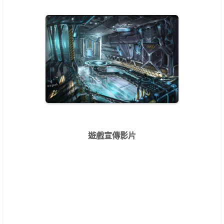
遊戲宣傳影片