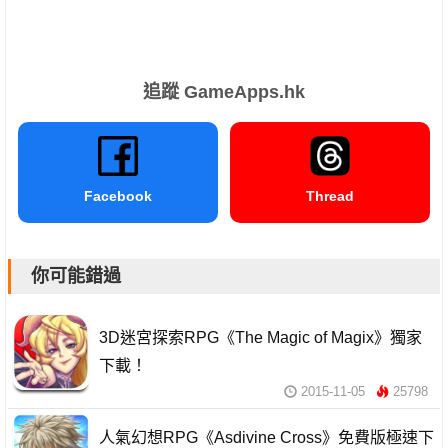
追蹤 GameApps.hk
Facebook
Thread
你可能錯過
3D迷宮探索RPG《The Magic of Magix》獨家
下載！
2015-11-05
25798
人氣幻想RPG《Asdivine Cross》免費版極速下