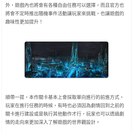
外，遊戲內也將會有各種自由任務可以選擇，而且官方也
將會不定時推出隨機事件活動讓玩家來挑戰，也讓遊戲的
趣味性更加提升！
順帶一提，本作關卡基本上會採取單向進行的前進方式，
玩家在進行任務的時候，有時也必須因為劇情回到之前的
關卡進行建設或是執行其他動作才行，玩家也可以透過劇
情的走向來更加深入了解遊戲的世界觀設計。