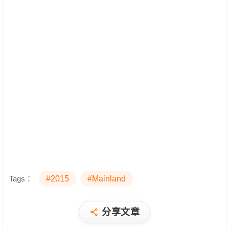
Tags：
#2015
#Mainland
分享文章