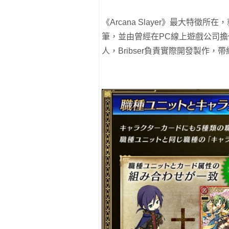
《Arcana Slayer》最大特
筆，並由曾經在PC線上遊戲公司
人，Bribser負責實際開發製作