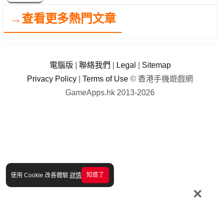
→查看更多熱門文章
電腦版
|
聯絡我們
|
Legal
|
Sitemap
Privacy Policy
|
Terms of Use
© 香港手機遊戲網
GameApps.hk 2013-2026
知道了
使用 Cookie 改善體驗
詳情
×