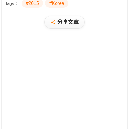
Tags：
#2015
#Korea
分享文章