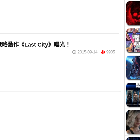
略動作《Last City》曝光！
2015-09-14
9905