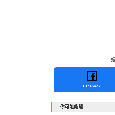
追
Facebook
你可能錯過