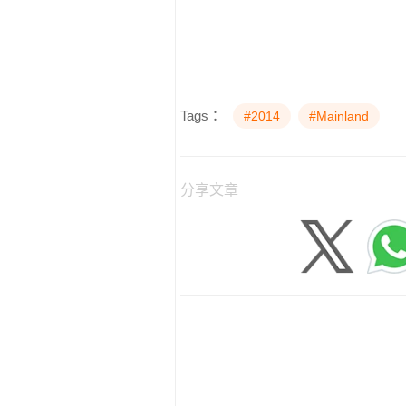
Tags：
#2014
#Mainland
分享文章