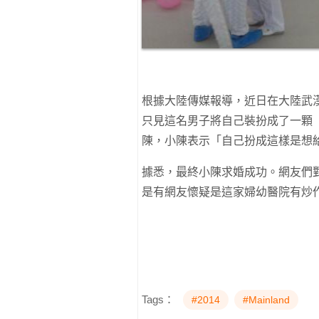
根據大陸傳媒報導，近日在大陸武
只見這名男子將自己裝扮成了一顆
陳，小陳表示「自己扮成這樣是想
據悉，最終小陳求婚成功。網友們
是有網友懷疑是這家婦幼醫院有炒
Tags：
#2014
#Mainland