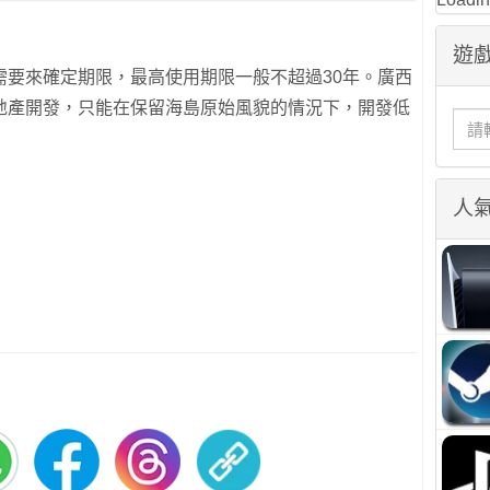
遊戲
需要來確定期限，最高使用期限一般不超過30年。廣西
地產開發，只能在保留海島原始風貌的情況下，開發低
人