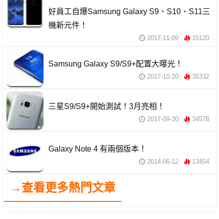
好員工自爆Samsung Galaxy S9、S10、S11三
機新元件！
2017-11-09
15120
Samsung Galaxy S9/S9+配置大曝光！
2017-10-20
35332
三星S9/S9+開始測試！3月亮相！
2017-09-30
34578
Galaxy Note 4 有兩個版本！
2014-06-12
13454
→查看更多熱門文章