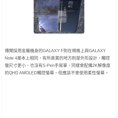
傳聞採用金屬機身的GALAXY F則在規格上與GALAXY
Note 4基本上相同，有所差異的地方則是外形設計，觸控
螢尺寸更小，也沒有S-Pen手寫筆，同樣會配備2K解像度
的QHD AMOLED觸控螢幕，但應該不會使用柔性螢幕。