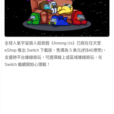
全球人氣宇宙狼人殺遊戲《Among Us》已經在任天堂
eShop 推出 Switch 下載版，售價為 5 美元(約$40港幣)，
支援跨平台連線遊玩，可選擇線上或區域連線遊玩，在
Switch 繼續開始心理戰！