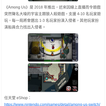
《Among Us》是 2018 年推出，近來因線上直播而令遊戲
突然聲名大噪的宇宙主題狼人殺遊戲，支援 4-10 名玩家遊
玩，每一局將會選出 1-3 名玩家扮演入侵者，其他玩家扮
演船員合力找出入侵者。
任天堂 eShop：
https://www.nintendo.com/games/detail/among-us-switch/